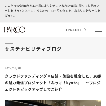
このたびの令和8年熊本地震により被害にあわれた皆様に謹んでお見舞い
申しあげますとともに、被災地の一日も早い復旧を、心よりお祈り申しあ
げます。
ENGLISH
サステナビリティブログ
2024/06/28
クラウドファンディング×店舗・施設を融合した、京都
の魅力発信プロジェクト「みっけ！kyoto」 ～プロジ
ェクトをピックアップしてご紹介