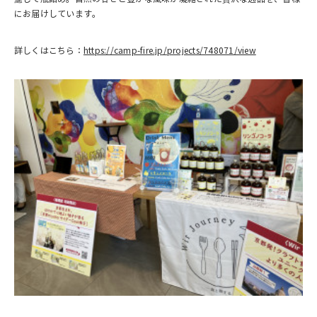
にお届けしています。
詳しくはこちら：
https://camp-fire.jp/projects/748071/view