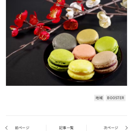
地域
BOOSTER
前ページ
記事一覧
次ページ