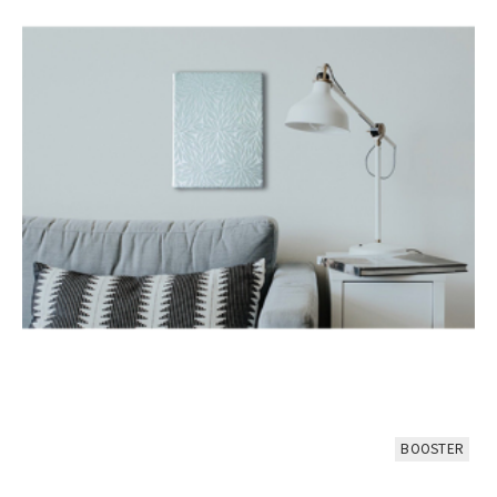
BOOSTER