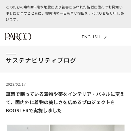
このたびの令和8年熊本地震により被害にあわれた皆様に謹んでお見舞い
申しあげますとともに、被災地の一日も早い復旧を、心よりお祈り申しあ
げます。
ENGLISH
サステナビリティブログ
2023/02/17
箪笥で眠っている着物や帯をインテリア・パネルに変え
て、国内外に着物の美しさを広めるプロジェクトを
BOOSTERで実施しました