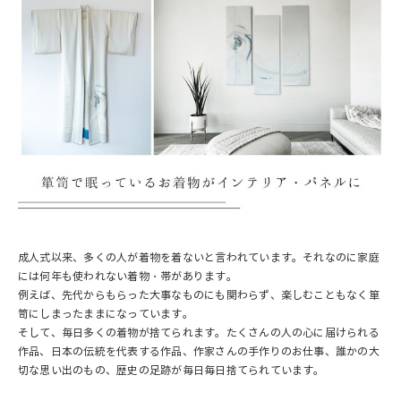
成人式以来、多くの人が着物を着ないと言われています。それなのに家庭
には何年も使われない着物・帯があります。
例えば、先代からもらった大事なものにも関わらず、楽しむこともなく箪
笥にしまったままになっています。
そして、毎日多くの着物が捨てられます。たくさんの人の心に届けられる
作品、日本の伝統を代表する作品、作家さんの手作りのお仕事、誰かの大
切な思い出のもの、歴史の足跡が毎日毎日捨てられています。