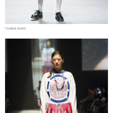
TSUBASA SHINYO