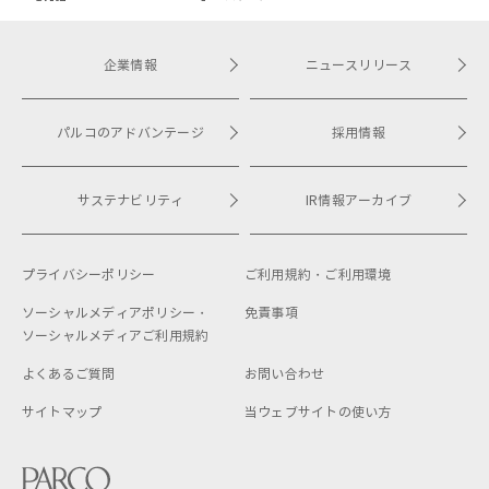
企業情報
ニュースリリース
パルコのアドバンテージ
採用情報
サステナビリティ
IR情報アーカイブ
プライバシーポリシー
ご利用規約・
ご利用環境
ソーシャルメディアポリシー・
免責事項
ソーシャルメディアご利用規約
よくあるご質問
お問い合わせ
サイトマップ
当ウェブサイトの使い方