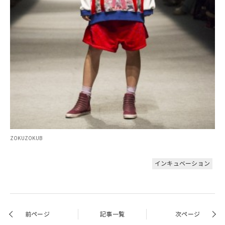
ZOKUZOKUB
インキュベーション
前ページ
記事一覧
次ページ