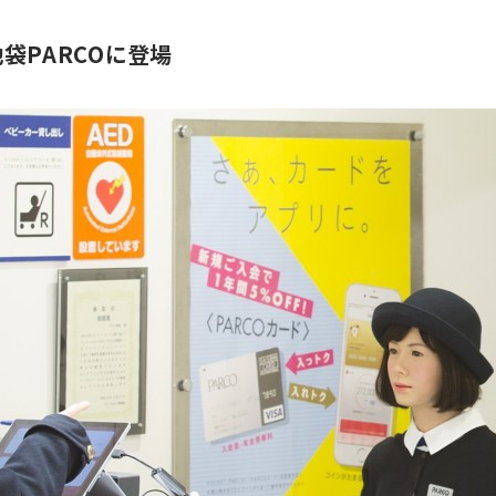
袋PARCOに登場