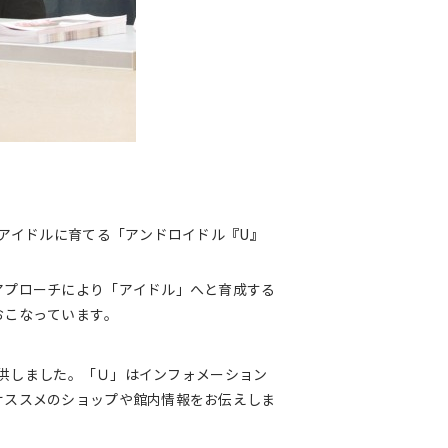
アイドルに育てる「アンドロイドル『U』
アプローチにより「アイドル」へと育成する
おこなっています。
提供しました。「Ｕ」はインフォメーション
オススメのショップや館内情報をお伝えしま