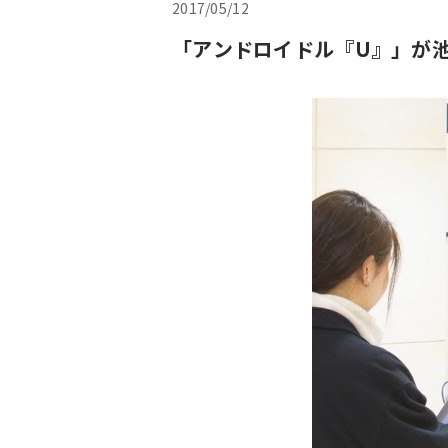
2017/05/12
「アンドロイドル『U』」が池