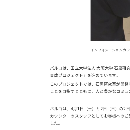
インフォメーションカウ
パルコは、国立大学法人 大阪大学 石黒
育成プロジェクト」を進めています。
このプロジェクトでは、石黒研究室が開発
ことを目指すとともに、人と豊かなコミュ
パルコは、4月1日（土）と2日（日）の2
カウンターのスタッフとしてお客様へのご
した。