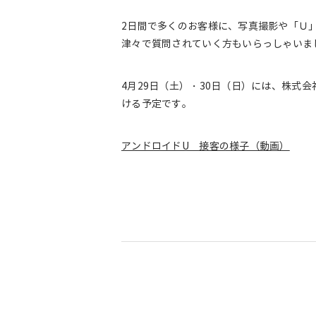
2日間で多くのお客様に、写真撮影や「Ｕ
津々で質問されていく方もいらっしゃいま
4月29日（土）・30日（日）には、株
ける予定です。
アンドロイドU 接客の様子（動画）