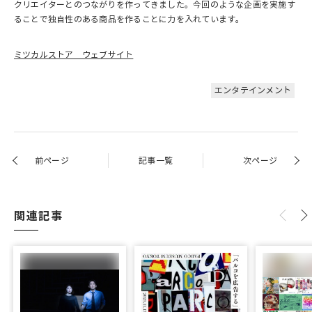
クリエイターとのつながりを作ってきました。今回のような企画を実施す
ることで独自性のある商品を作ることに力を入れています。
ミツカルストア ウェブサイト
エンタテインメント
前ページ
記事一覧
次ページ
関連記事