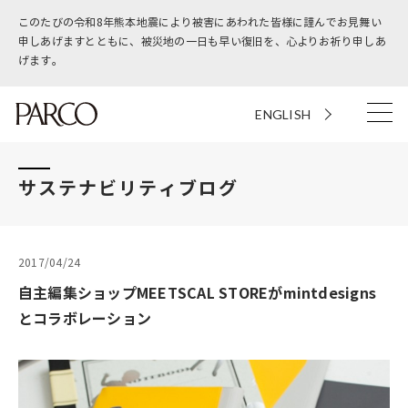
このたびの令和8年熊本地震により被害にあわれた皆様に謹んでお見舞い
申しあげますとともに、被災地の一日も早い復旧を、心よりお祈り申しあ
げます。
ENGLISH
サステナビリティブログ
2017/04/24
自主編集ショップMEETSCAL STOREがmintdesigns
とコラボレーション