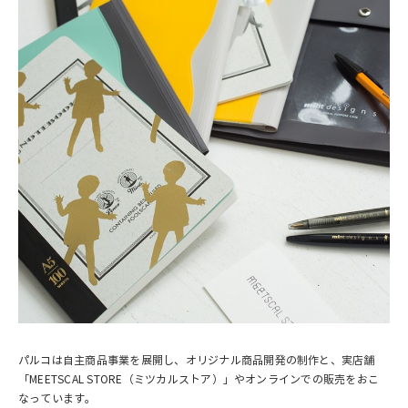
パルコは自主商品事業を展開し、オリジナル商品開発の制作と、実店舗
「MEETSCAL STORE（ミツカルストア）」やオンラインでの販売をおこ
なっています。