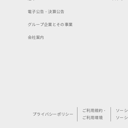
電子公告・決算公告
グループ企業とその事業
会社案内
ご利用規約・
ソーシ
プライバシーポリシー
ご利用環境
ソーシ