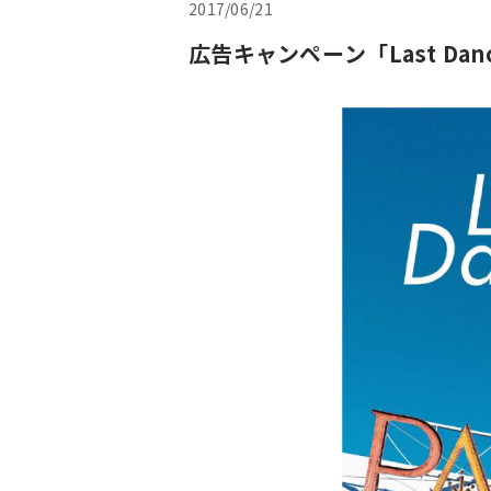
2017/06/21
広告キャンペーン「Last D