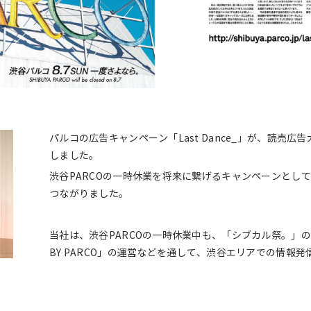
パルコの広告キャンペーン「Last Dance_」が、読売
しました。
渋谷PARCOの一時休業を将来に繋げるキャンペーンとし
つながりました。
当社は、渋谷PARCOの一時休業中も、「シブカル祭。」の開
BY PARCO」の運営などを通して、渋谷エリアでの情報