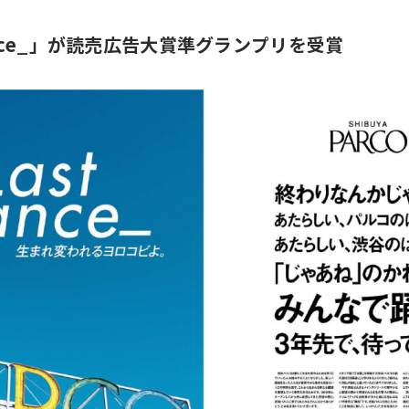
ance_」が読売広告大賞準グランプリを受賞