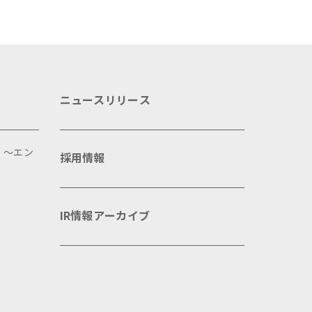
ニュースリリース
 ～エン
採用情報
IR情報アーカイブ