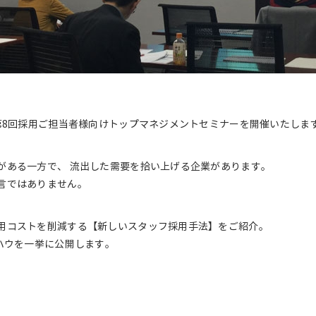
第8回採用ご担当者様向けトップマネジメントセミナーを開催いたしま
がある一方で、 流出した需要を拾い上げる企業があります。
言ではありません。
用コストを削減する【新しいスタッフ採用手法】をご紹介。
ハウを一挙に公開します。