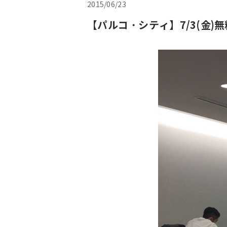
2015/06/23
【パルコ・シティ】7/3(金