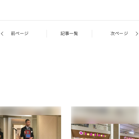
前ページ
記事一覧
次ページ