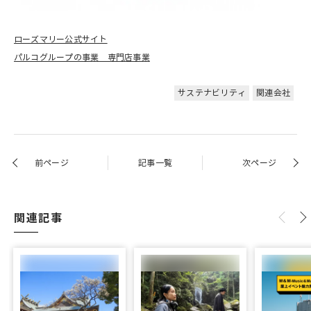
ローズマリー公式サイト
パルコグループの事業 専門店事業
サステナビリティ
関連会社
前ページ
記事一覧
次ページ
関連記事