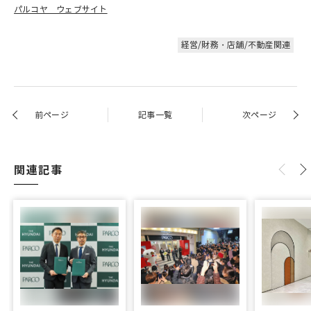
パルコヤ ウェブサイト
経営/財務・店舗/不動産関連
前ページ
記事一覧
次ページ
関連記事