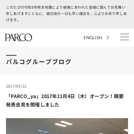
このたびの令和8年熊本地震により被害にあわれた皆様に謹んでお見舞い
申しあげますとともに、被災地の一日も早い復旧を、心よりお祈り申しあ
げます。
ENGLISH
パルコグループブログ
2017/09/22
「PARCO_ya」2017年11月4日（木）オープン！概要
発表会見を開催しました