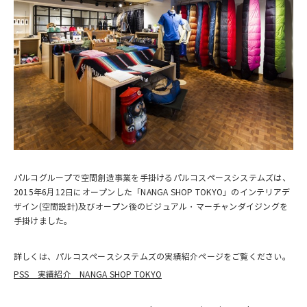
パルコグループで空間創造事業を手掛けるパルコスペースシステムズは、
2015年6月12日にオープンした「NANGA SHOP TOKYO」のインテリアデ
ザイン(空間設計)及びオープン後のビジュアル・マーチャンダイジングを
手掛けました。
詳しくは、パルコスペースシステムズの実績紹介ページをご覧ください。
PSS 実績紹介 NANGA SHOP TOKYO