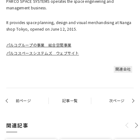
PARCO SPACE SYSTEMS operates the space engineering and
management business.
It provides space planning, design and visual merchandising at Nanga
shop Tokyo, opened on June 12, 2015.
パルコグループの事業 総合空間事業
パルコスペースシステムズ ウェブサイト
関連会社
前ページ
記事一覧
次ページ
関連記事