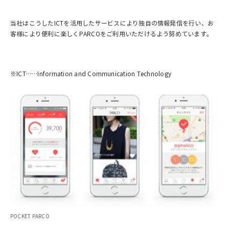
当社はこうしたICTを活用したサービスにより独自の情報発信を行い、お
客様により便利に楽しくPARCOをご利用いただけるよう努めています。
※ICT……Information and Communication Technology
POCKET PARCO