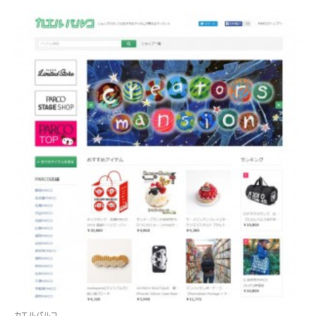
カエルパルコ