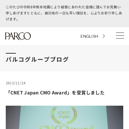
このたびの令和8年熊本地震により被害にあわれた皆様に謹んでお見舞い
申しあげますとともに、被災地の一日も早い復旧を、心よりお祈り申しあ
げます。
ENGLISH
パルコグループブログ
2015/11/24
「CNET Japan CMO Award」を受賞しました