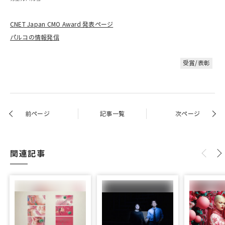
CNET Japan CMO Award 発表ページ
パルコの情報発信
受賞/表彰
前ページ
記事一覧
次ページ
関連記事