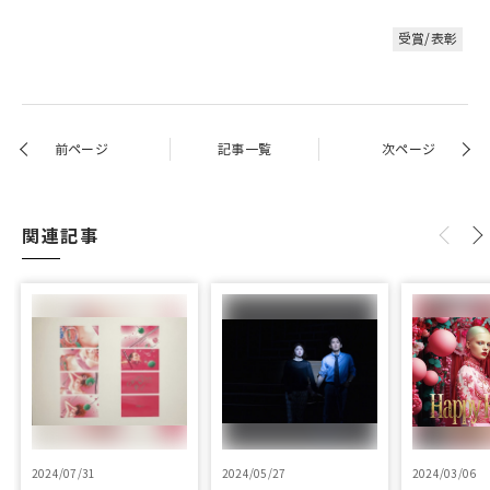
受賞/表彰
前ページ
記事一覧
次ページ
関連記事
2024/07/31
2024/05/27
2024/03/06