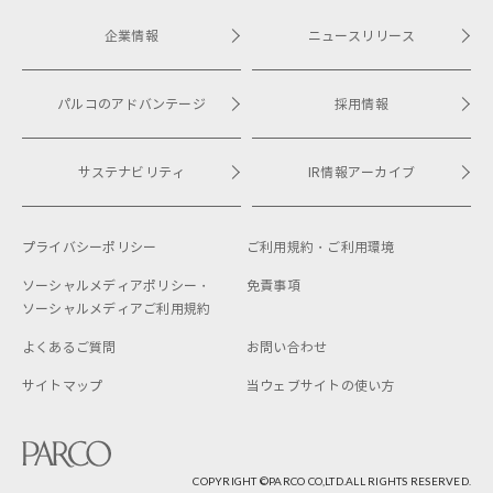
企業情報
ニュースリリース
パルコのアドバンテージ
採用情報
サステナビリティ
IR情報アーカイブ
プライバシーポリシー
ご利用規約・
ご利用環境
ソーシャルメディアポリシー・
免責事項
ソーシャルメディアご利用規約
よくあるご質問
お問い合わせ
サイトマップ
当ウェブサイトの使い方
COPYRIGHT ©︎PARCO CO,LTD.ALL RIGHTS RESERVED.