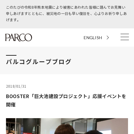
このたびの令和8年熊本地震により被害にあわれた皆様に謹んでお見舞い
申しあげますとともに、被災地の一日も早い復旧を、心よりお祈り申しあ
げます。
ENGLISH
パルコグループブログ
2018/01/31
BOOSTER「巨大池建設プロジェクト」応援イベントを
開催