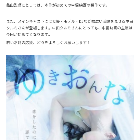
亀山監督にとっては、本作が初めての中編映画の製作です。
また、メインキャストには女優・モデル・DJなど幅広い活躍を見せる中田
クルミさんが登場します。中田クルミさんにとっても、中編映画の主演は
今回が初めてとなります。
若い才能の応援、どうぞよろしくお願いします！