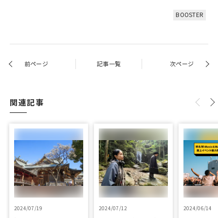
BOOSTER
前ページ
記事一覧
次ページ
関連記事
2024/07/19
2024/07/12
2024/06/14