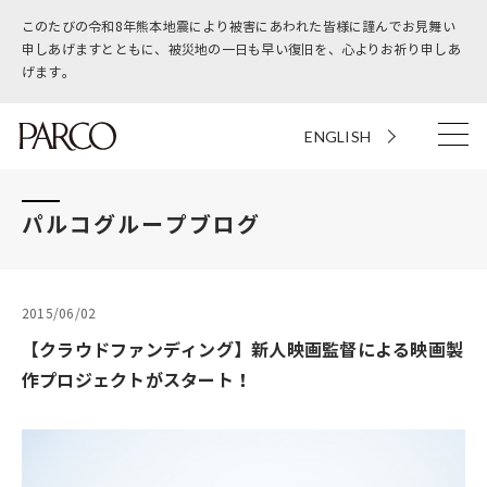
このたびの令和8年熊本地震により被害にあわれた皆様に謹んでお見舞い
申しあげますとともに、被災地の一日も早い復旧を、心よりお祈り申しあ
げます。
ENGLISH
パルコグループブログ
2015/06/02
【クラウドファンディング】新人映画監督による映画製
作プロジェクトがスタート！