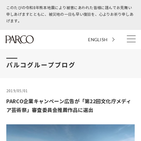
このたびの令和8年熊本地震により被害にあわれた皆様に謹んでお見舞い
申しあげますとともに、被災地の一日も早い復旧を、心よりお祈り申しあ
げます。
ENGLISH
パルコグループブログ
2019/05/01
PARCO企業キャンペーン広告が「第22回文化庁メディ
ア芸術祭」審査委員会推薦作品に選出