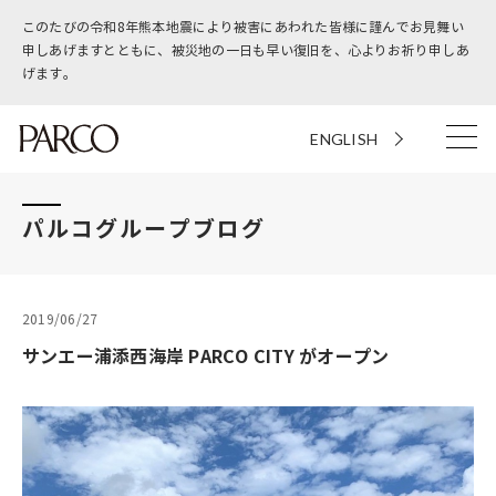
このたびの令和8年熊本地震により被害にあわれた皆様に謹んでお見舞い
申しあげますとともに、被災地の一日も早い復旧を、心よりお祈り申しあ
げます。
ENGLISH
パルコグループブログ
2019/06/27
サンエー浦添西海岸 PARCO CITY がオープン