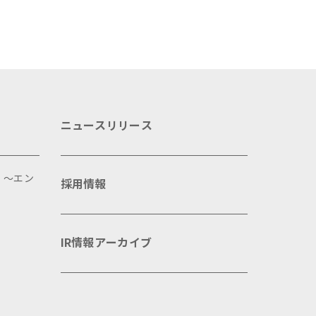
ニュースリリース
 ～エン
採用情報
IR情報アーカイブ