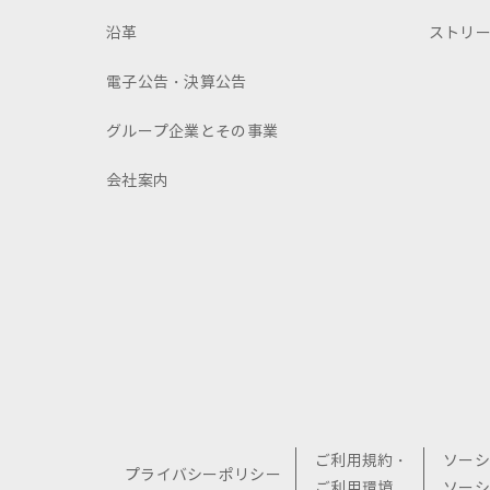
沿革
ストリ
電子公告・決算公告
グループ企業とその事業
会社案内
ご利用規約・
ソーシ
プライバシーポリシー
ご利用環境
ソーシ