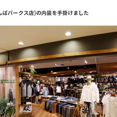
E(なんばパークス店)の内装を手掛けました