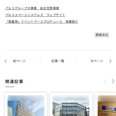
パルコグループの事業 総合空間事業
パルコスペースシステムズ ウェブサイト
「髪書房」イベントブースプロデュース 実績紹介
関連会社
前ページ
記事一覧
次ページ
関連記事