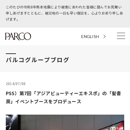
このたびの令和8年熊本地震により被害にあわれた皆様に謹んでお見舞い
申しあげますとともに、被災地の一日も早い復旧を、心よりお祈り申しあ
げます。
ENGLISH
パルコグループブログ
2014/07/08
PSS）第7回「アジアビューティーエキスポ」の「髪書
房」イベントブースをプロデュース