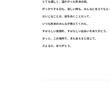
とても優しく、温かかった熊本の街。
がっかりする日も、苦しい時も、みんなに支えてもら
だいじなことは、前を向くことだって、
いつも熊本のみんなが教えてくれた。
すばらしい笑顔を、すばらしい出会いをありがとう。
きっと、この場所で、また会えると信じて。
さよなら、ありがとう。