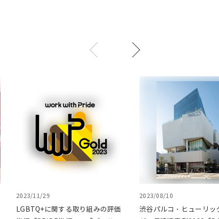
2023/11/29
2023/08/10
LGBTQ+に関する取り組みの評価
渋谷パルコ・ヒューリッ