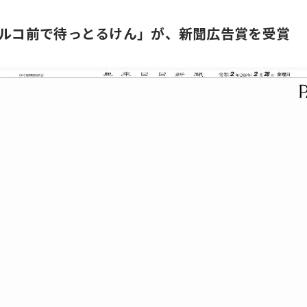
パルコ前で待っとるけん」が、新聞広告賞を受賞