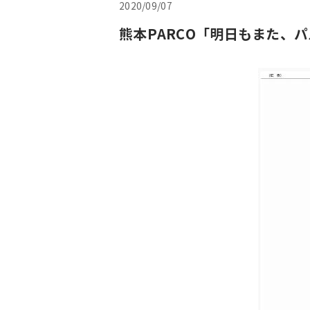
2020/09/07
熊本PARCO「明日もまた、