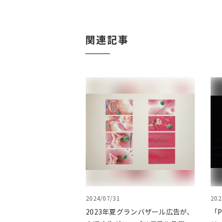
関連記事
2024/07/31
202
2023年夏グランバザール広告が、
「