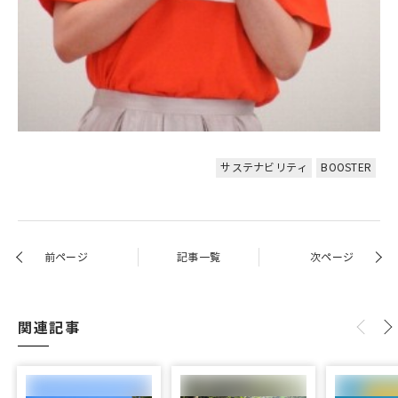
サステナビリティ
BOOSTER
前ページ
記事一覧
次ページ
関連記事